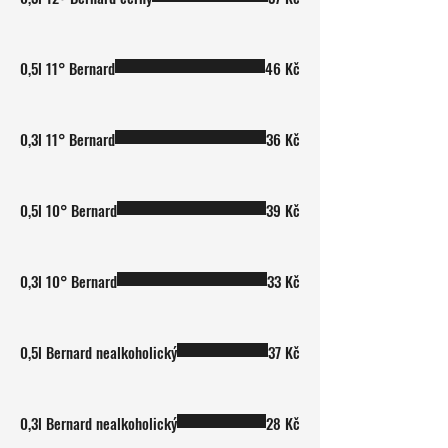
0,5l 11° Bernard
46 Kč
0,3l 11° Bernard
36 Kč
0,5l 10° Bernard
39 Kč
0,3l 10° Bernard
33 Kč
0,5l Bernard nealkoholický
37 Kč
0,3l Bernard nealkoholický
28 Kč