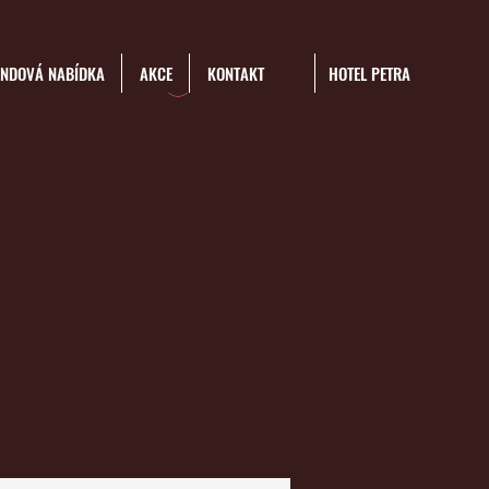
ENDOVÁ NABÍDKA
AKCE
KONTAKT
HOTEL PETRA
Přihlásit se