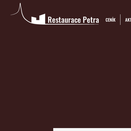
Restaurace Petra
CENÍK
AKT