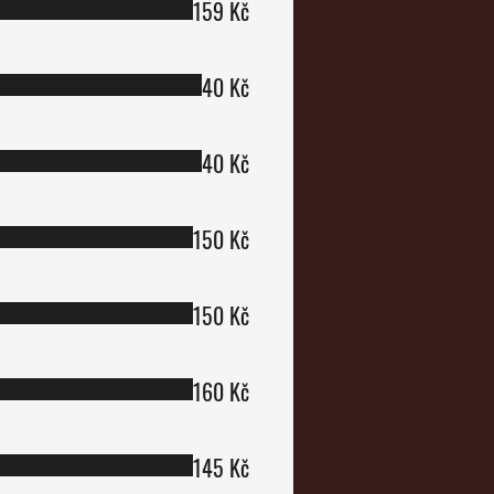
159 Kč
40 Kč
40 Kč
150 Kč
150 Kč
160 Kč
145 Kč