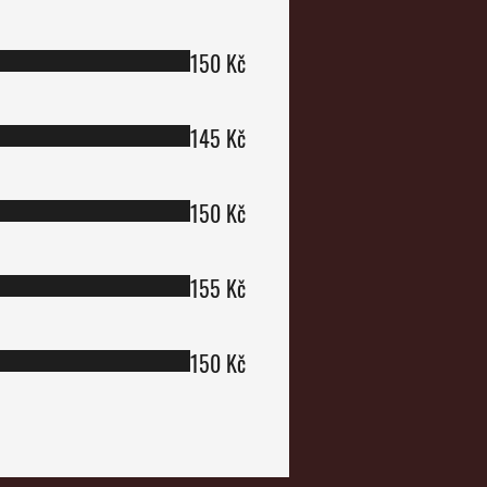
150 Kč
145 Kč
150 Kč
155 Kč
150 Kč