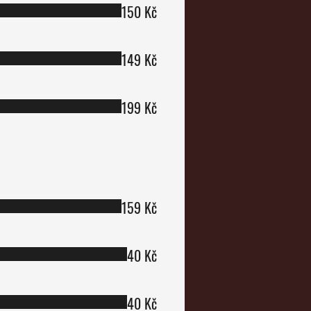
150 Kč
149 Kč
199 Kč
159 Kč
40 Kč
40 Kč